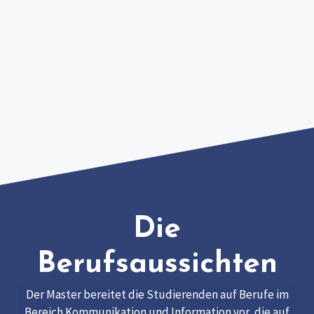
Die
Berufsaussichten
Der Master bereitet die Studierenden auf Berufe im
Bereich Kommunikation und Information vor, die auf