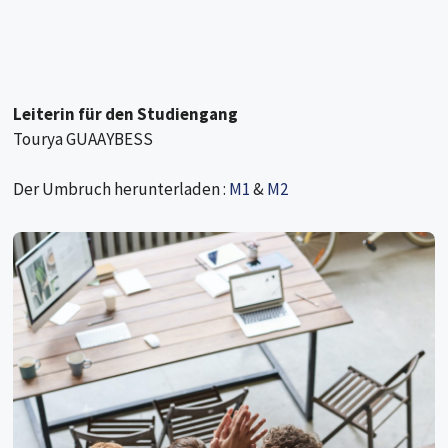
Leiterin für den Studiengang
Tourya GUAAYBESS
Der Umbruch herunterladen :
M1
&
M2