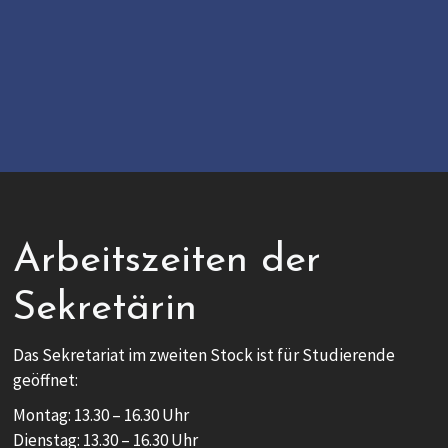
Arbeitszeiten der
Sekretärin
Das Sekretariat im zweiten Stock ist für Studierende
geöffnet:
Montag: 13.30 – 16.30 Uhr
Dienstag: 13.30 – 16.30 Uhr