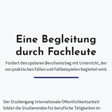
Eine Begleitung
durch Fachleute
Fördert den späteren Berufseinstieg mit Unterricht, der
von praktischen Fällen und Fallbeispielen begleitet wird.
Der Studiengang Internationale Öffentlichkeitsarbeit
bildet die Studierenden für berufliche Tätigkeiten im