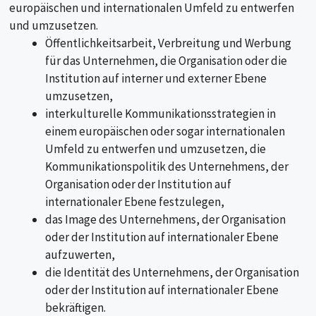
europäischen und internationalen Umfeld zu entwerfen
und umzusetzen.
Öffentlichkeitsarbeit, Verbreitung und Werbung
für das Unternehmen, die Organisation oder die
Institution auf interner und externer Ebene
umzusetzen,
interkulturelle Kommunikationsstrategien in
einem europäischen oder sogar internationalen
Umfeld zu entwerfen und umzusetzen, die
Kommunikationspolitik des Unternehmens, der
Organisation oder der Institution auf
internationaler Ebene festzulegen,
das Image des Unternehmens, der Organisation
oder der Institution auf internationaler Ebene
aufzuwerten,
die Identität des Unternehmens, der Organisation
oder der Institution auf internationaler Ebene
bekräftigen.