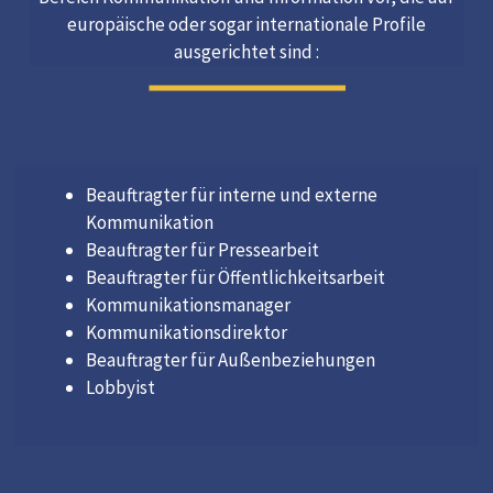
europäische oder sogar internationale Profile
ausgerichtet sind :
Beauftragter für interne und externe
Kommunikation
Beauftragter für Pressearbeit
Beauftragter für Öffentlichkeitsarbeit
Kommunikationsmanager
Kommunikationsdirektor
Beauftragter für Außenbeziehungen
Lobbyist