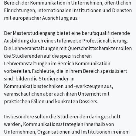
Bereich der Kommunikation in Unternehmen, öffentlichen
Einrichtungen, internationalen Institutionen und Diensten
mit europäischer Ausrichtung aus.
Der Masterstudiengang bietet eine berufsqualifizierende
Ausbildung durch eine stufenweise Professionalisierung:
Die Lehrveranstaltungen mit Querschnittscharakter sollen
die Studierenden auf die spezifischeren
Lehrveranstaltungen im Bereich Kommunikation
vorbereiten. Fachleute, die in ihrem Bereich spezialisiert
sind, bilden die Studierenden in
Kommunikationstechniken und -werkzeugen aus,
veranschaulichen aber auch ihren Unterricht mit
praktischen Fällen und konkreten Dossiers.
Insbesondere sollen die Studierenden darin geschult
werden, Kommunikationsstrategien innerhalb von
Unternehmen, Organisationen und Institutionen in einem