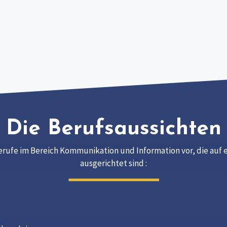
Die Berufsaussichten
rufe im Bereich Kommunikation und Information vor, die auf e
ausgerichtet sind :