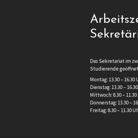
Arbeitsz
Sekretär
Das Sekretariat im zw
Studierende geöffnet
Montag: 13.30 – 16.30 
Dienstag: 13.30 – 16.3
Mittwoch: 8.30 – 11.30
Donnerstag: 13.30 – 16
Freitag: 8.30 – 11.30 U