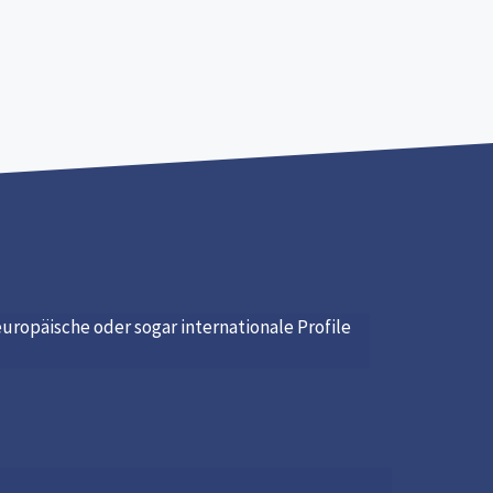
uropäische oder sogar internationale Profile