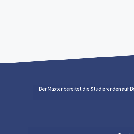
Der Master bereitet die Studierenden auf Be