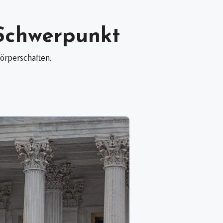
 Schwerpunkt
örperschaften.