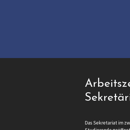
Arbeitsz
Sekretär
Das Sekretariat im zw