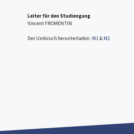
Leiter für den Studiengang
Vincent FROMENTIN
Der Umbruch herunterladen :
M1
&
M2