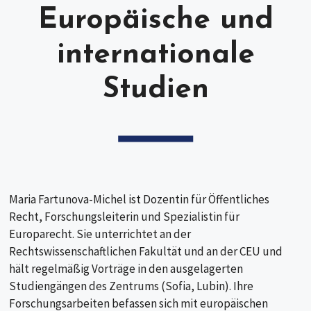
Europäische und
internationale
Studien
Maria Fartunova-Michel ist Dozentin für Öffentliches
Recht, Forschungsleiterin und Spezialistin für
Europarecht. Sie unterrichtet an der
Rechtswissenschaftlichen Fakultät und an der CEU und
hält regelmäßig Vorträge in den ausgelagerten
Studiengängen des Zentrums (Sofia, Lubin). Ihre
Forschungsarbeiten befassen sich mit europäischen