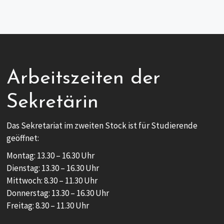
Arbeitszeiten der
Sekretärin
Das Sekretariat im zweiten Stock ist für Studierende
geöffnet:
Montag: 13.30 – 16.30 Uhr
Dienstag: 13.30 – 16.30 Uhr
Mittwoch: 8.30 – 11.30 Uhr
Donnerstag: 13.30 – 16.30 Uhr
Freitag: 8.30 – 11.30 Uhr