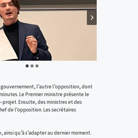
 gouvernement, l’autre l’opposition, dont
minutes. Le Premier ministre présente le
-projet. Ensuite, des ministres et des
f de l’opposition. Les secrétaires
e, ainsi qu’à s’adapter au dernier moment.