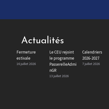
Actualités
Fermeture
Le CEU rejoint
Calendriers
estivale
le programme
2026-2027
16 juillet 2026
PasserelleAdmi
7 juillet 2026
nGR
13 juillet 2026