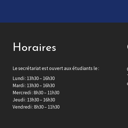
Horaires
Le secrétariat est ouvert aux étudiants le :
Lundi : 13h30 – 16h30
Mardi : 13h30 – 16h30
Mercredi : 8h30 – 11h30
Jeudi : 13h30 – 16h30
Vendredi : 8h30 – 11h30