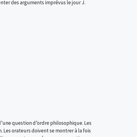
enter des arguments imprévus le jour J.
d’une question d’ordre philosophique. Les
 Les orateurs doivent se montrer à la fois