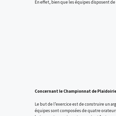
En effet, bien que les équipes disposent d
Concernant le Championnat de Plaidoiri
Le but de l’exercice est de construire un 
équipes sont composées de quatre orateurs, 