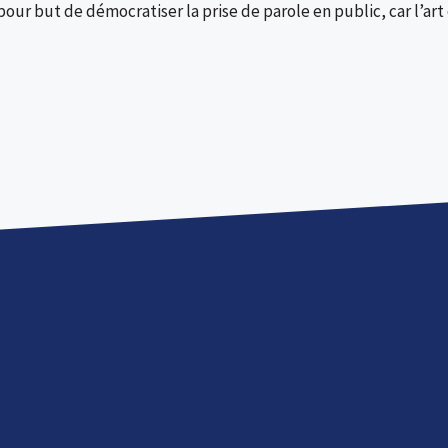
pour but de démocratiser la prise de parole en public, car l’art 