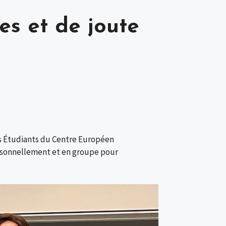
es et de joute
es Étudiants du Centre Européen
personnellement et en groupe pour