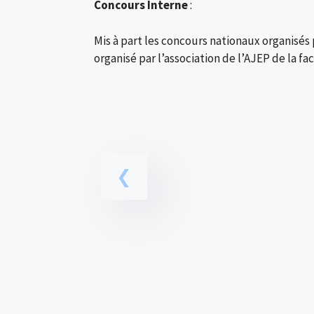
Concours Interne
:
Mis à part les concours nationaux organisés 
organisé par l’association de l’AJEP de la f