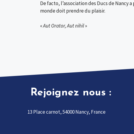
De facto, l’association des Ducs de Nancy a 
monde doit prendre du plaisir.
«
Aut Orator, Aut nihil
»
Rejoignez nous :
13 Place carnot, 54000 Nancy, France