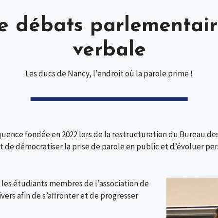
e débats parlementair
verbale
Les ducs de Nancy, l’endroit où la parole prime !
quence fondée en 2022 lors de la restructuration du Bureau d
est de démocratiser la prise de parole en public et d’évoluer 
les étudiants membres de l’association de
vers afin de s’affronter et de progresser