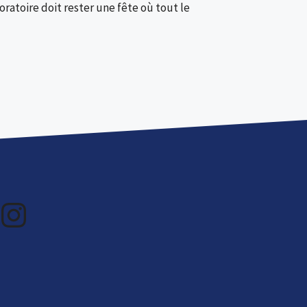
oratoire doit rester une fête où tout le
Instagram